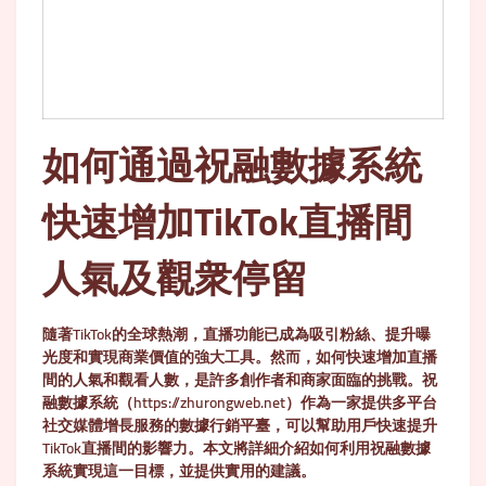
如何通過祝融數據系統
快速增加TikTok直播間
人氣及觀衆停留
隨著TikTok的全球熱潮，直播功能已成為吸引粉絲、提升曝
光度和實現商業價值的強大工具。然而，如何快速增加直播
間的人氣和觀看人數，是許多創作者和商家面臨的挑戰。祝
融數據系統（https://zhurongweb.net）作為一家提供多平台
社交媒體增長服務的數據行銷平臺，可以幫助用戶快速提升
TikTok直播間的影響力。本文將詳細介紹如何利用祝融數據
系統實現這一目標，並提供實用的建議。