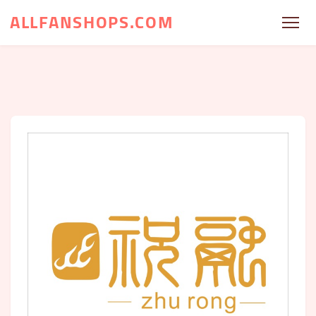
ALLFANSHOPS.COM