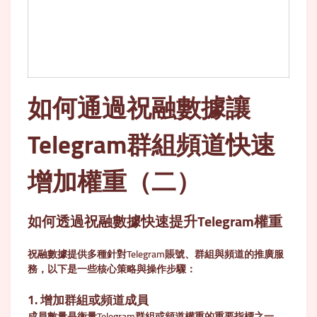
如何通過祝融數據讓
Telegram群組頻道快速
增加權重（二）
如何透過祝融數據快速提升Telegram權重
祝融數據提供多種針對Telegram賬號、群組與頻道的推廣服
務，以下是一些核心策略與操作步驟：
1. 增加群組或頻道成員
成員數量是衡量Telegram群組或頻道權重的重要指標之一。