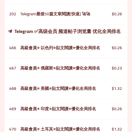
202
Telegram最後50篇文章閱讀[快速] 🚀🚀
$0.26
Telegram ✅高级会员 频道帖子浏览量 优化全局排名
466
高級會員⭐️ 以色列⭐️貼文閱讀⭐️優化全局排名
$0.26
467
高級會員⭐️ 俄羅斯⭐️貼文閱讀⭐️優化全局排名
$0.23
468
高級會員⭐️ 美國⭐️貼文閱讀⭐️優化全局排名
$1.32
469
高級會員⭐️ 印度⭐️貼文閱讀⭐️優化全局排名
$0.26
470
高級會員⭐️ 土耳其⭐️貼文閱讀⭐️優化全局排名
$1.32