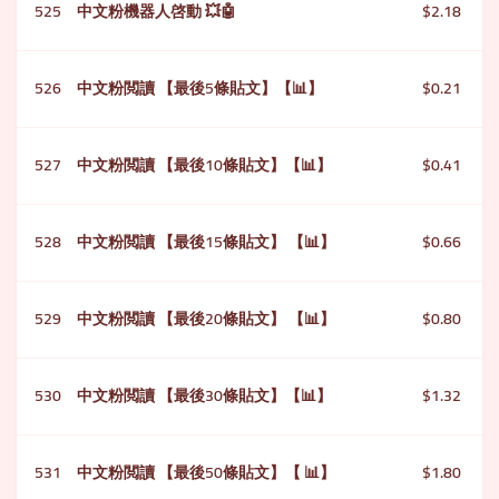
525
中文粉機器人啓動 💥🤖
$2.18
526
中文粉閲讀 【最後5條貼文】【📊】
$0.21
527
中文粉閲讀 【最後10條貼文】【📊】
$0.41
528
中文粉閲讀 【最後15條貼文】 【📊】
$0.66
529
中文粉閲讀 【最後20條貼文】 【📊】
$0.80
530
中文粉閲讀 【最後30條貼文】【📊】
$1.32
531
中文粉閲讀 【最後50條貼文】【 📊】
$1.80