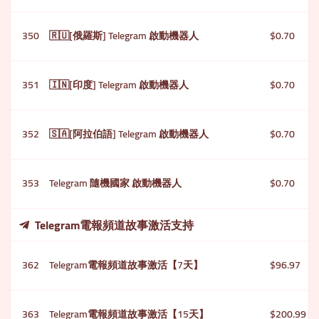
350
🇷🇺[俄羅斯] Telegram 啟動機器人
$0.70
351
🇮🇳[印度] Telegram 啟動機器人
$0.70
352
🇸🇦[阿拉伯語] Telegram 啟動機器人
$0.70
353
Telegram 隨機國家 啟動機器人
$0.70
Telegram電報頻道故事激活支持
362
Telegram電報頻道故事激活【7天】
$96.97
363
Telegram電報頻道故事激活【15天】
$200.99