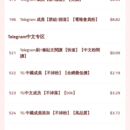
196
Telegram 成員【群組/頻道】【電報會員粉】
$8.82
Telegram中文专区
Telegram刷1條貼文閱讀 【快速】【中文粉閱
521
$0.09
讀】
522
TG 中國成員 【不掉粉】【全網最低價】
$2.19
523
TG中文成员 【不掉落】【50k】
$3.29
524
TG 中國成員添加 【不掉粉】【高品質】
$3.72