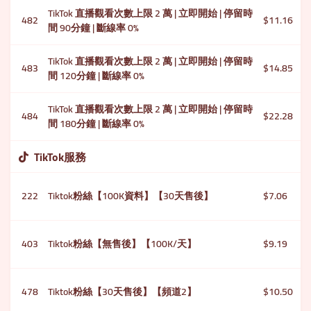
TikTok 直播觀看次數上限 2 萬 | 立即開始 | 停留時
482
$11.16
間 90分鐘 | 斷線率 0%
TikTok 直播觀看次數上限 2 萬 | 立即開始 | 停留時
483
$14.85
間 120分鐘 | 斷線率 0%
TikTok 直播觀看次數上限 2 萬 | 立即開始 | 停留時
484
$22.28
間 180分鐘 | 斷線率 0%
TikTok服務
222
Tiktok粉絲【100K資料】【30天售後】
$7.06
403
Tiktok粉絲【無售後】【100K/天】
$9.19
478
Tiktok粉絲【30天售後】【頻道2】
$10.50