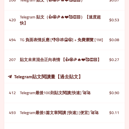
206
Telegram 貼文（👍🤩🎉🔥❤️🥰👏🏻）
$0.07
Telegram 貼文（👍🤩🎉🔥❤️🥰👏🏻）【速度超
420
$0.53
快】
494
TG 負面表情反應 [👎😢💩🤮🤬] + 免費瀏覽 [1M]
$0.08
207
貼文未來混合正向表情 【👍🤩🎉🔥❤️🥰👏🏻】
$0.27
Telegram貼文閱讀量【過去貼文】
412
Telegram最後100則貼文閱讀[快速] 🚀🚀
$0.90
493
Telegram最後5篇文章閱讀 [快速] [便宜] 🚀🚀
$0.11