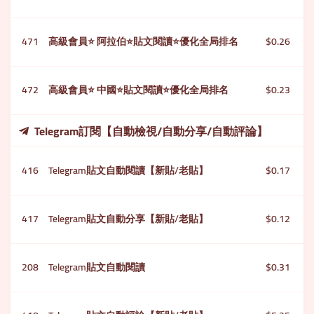
471
高級會員⭐️ 阿拉伯⭐️貼文閱讀⭐️優化全局排名
$0.26
472
高級會員⭐️ 中國⭐️貼文閱讀⭐️優化全局排名
$0.23
Telegram訂閱【自動檢視/自動分享/自動評論】
416
Telegram貼文自動閱讀【新貼/老貼】
$0.17
417
Telegram貼文自動分享【新貼/老貼】
$0.12
208
Telegram貼文自動閱讀
$0.31