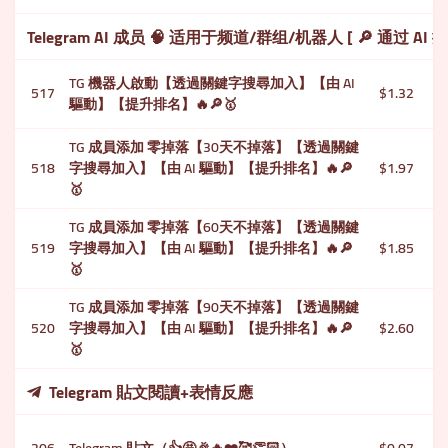
Telegram AI 成员 🧠 适用于频道/群组/机器人 [ 🔎 通过 AI 
TG 機器人啟動【透過關鍵字搜尋加入】【由 AI
517
$1.32
驅動】【提升排名】🔥🔎🥇
TG 成員添加 零掉落【30天不掉落】【透過關鍵
518
字搜尋加入】【由 AI 驅動】【提升排名】🔥🔎
$1.97
🥇
TG 成員添加 零掉落【60天不掉落】【透過關鍵
519
字搜尋加入】【由 AI 驅動】【提升排名】🔥🔎
$1.85
🥇
TG 成員添加 零掉落【90天不掉落】【透過關鍵
520
字搜尋加入】【由 AI 驅動】【提升排名】🔥🔎
$2.60
🥇
Telegram 貼文閱讀+表情反應