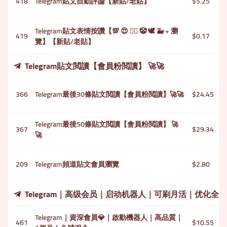
418
Telegram貼文自動評論【新貼/老貼】
$5.25
Telegram貼文表情按讚【💯 😍 ❤️‍🔥 🤡 🕊 🐳 + 瀏
419
$0.17
覽】【新貼/老貼】
Telegram貼文閲讀【會員粉閲讀】 🚀🚀
366
Telegram最後30條貼文閲讀【會員粉閲讀】🚀🚀
$24.45
Telegram最後50條貼文閲讀【會員粉閲讀】 🚀
367
$29.34
🚀
209
Telegram頻道貼文會員瀏覽
$2.80
Telegram｜高级会员｜启动机器人｜可刷月活｜优化全
Telegram｜資深會員💎｜啟動機器人｜高品質｜
461
$10.55