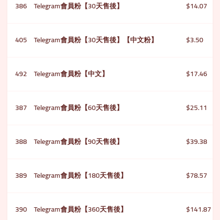
386
Telegram會員粉【30天售後】
$14.07
405
Telegram會員粉【30天售後】【中文粉】
$3.50
492
Telegram會員粉【中文】
$17.46
387
Telegram會員粉【60天售後】
$25.11
388
Telegram會員粉【90天售後】
$39.38
389
Telegram會員粉【180天售後】
$78.57
390
Telegram會員粉【360天售後】
$141.87