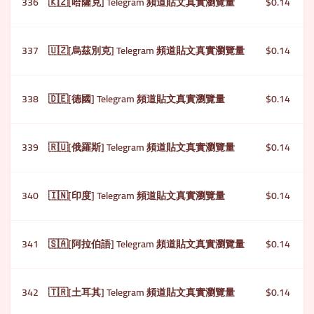
336
🇰🇿[哈薩克] Telegram 頻道貼文真實瀏覽量
$0.14
337
🇺🇿[烏茲別克] Telegram 頻道貼文真實瀏覽量
$0.14
338
🇩🇪[德國] Telegram 頻道貼文真實瀏覽量
$0.14
339
🇷🇺[俄羅斯] Telegram 頻道貼文真實瀏覽量
$0.14
340
🇮🇳[印度] Telegram 頻道貼文真實瀏覽量
$0.14
341
🇸🇦[阿拉伯語] Telegram 頻道貼文真實瀏覽量
$0.14
342
🇹🇷[土耳其] Telegram 頻道貼文真實瀏覽量
$0.14