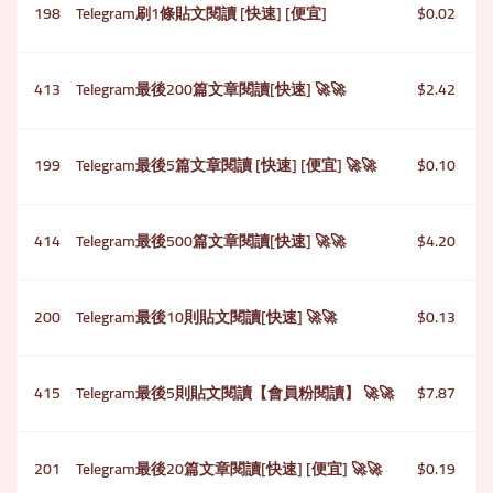
198
Telegram刷1條貼文閱讀 [快速] [便宜]
$0.02
413
Telegram最後200篇文章閱讀[快速] 🚀🚀
$2.42
199
Telegram最後5篇文章閱讀 [快速] [便宜] 🚀🚀
$0.10
414
Telegram最後500篇文章閱讀[快速] 🚀🚀
$4.20
200
Telegram最後10則貼文閱讀[快速] 🚀🚀
$0.13
415
Telegram最後5則貼文閱讀【會員粉閱讀】 🚀🚀
$7.87
201
Telegram最後20篇文章閱讀[快速] [便宜] 🚀🚀
$0.19