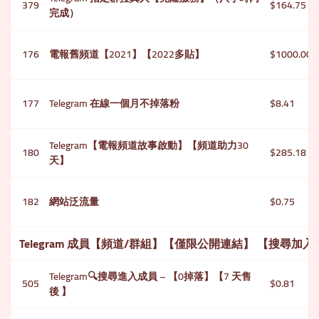
379
$164.75
完成）
176
電報舊頻道【2021】【2022多貼】
$1000.00
177
Telegram 在線一個月不掉落粉
$8.41
Telegram【電報頻道故事啟動】【頻道助力30
180
$285.18
天】
182
網站泛流量
$0.75
Telegram 成員【頻道/群組】【僅限公開連結】 【搜尋加入 
Telegram🔍搜尋進入成員 – 【0掉落】【7 天售
505
$0.81
後 】