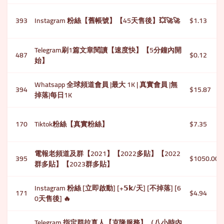
393
Instagram 粉絲【舊帳號】【45天售後】💥🚀🚀
$1.13
Telegram刷1篇文章閱讀【速度快】【5分鐘內開
487
$0.12
始】
Whatsapp 全球頻道會員 |最大 1K | 真實會員 |無
394
$15.87
掉落|每日1K
170
Tiktok粉絲【真實粉絲】
$7.35
電報老頻道及群【2021】【2022多貼】【2022
395
$1050.00
群多貼】【2023群多貼】
Instagram 粉絲 [立即啟動] [+𝟱𝗸/天] [不掉落] [6
171
$4.94
0天售後] 🔥
Telegram 指定群拉真人【克隆服務】（八小時內