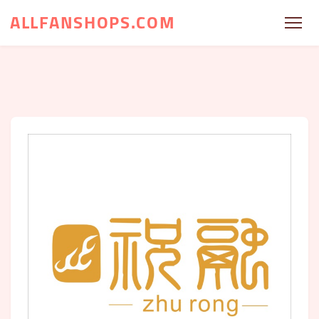
ALLFANSHOPS.COM